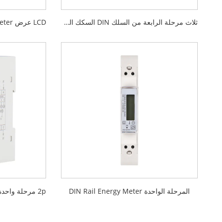
ثلاث مرحلة الرابعة من السلك DIN السكك الحديدية متعددة الوظائف
المرحلة الواحدة DIN Rail Energy Meter