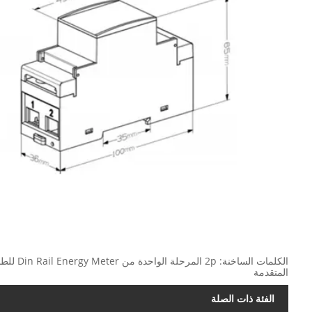
الكلمات 
المتقدمة
الفئة ذات الصلة