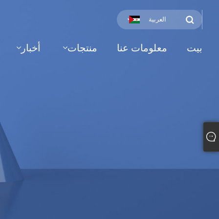
العربية
بيت
معلومات عنا
منتجات
أخبار