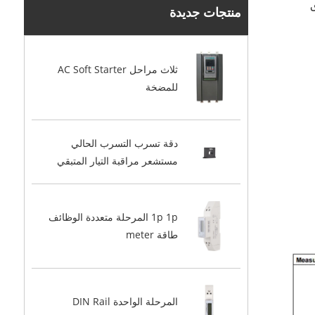
منتجات جديدة
ثلاث مراحل AC Soft Starter
للمضخة
دقة تسرب التسرب الحالي
مستشعر مراقبة التيار المتبقي
1p 1p المرحلة متعددة الوظائف
طاقة meter
المرحلة الواحدة DIN Rail