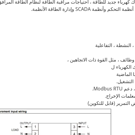
ك كهرباء جديد للطاقة ، احتياجات مراقبة الطاقة لنظام الطاقة المرافق
 SCADA وإدارة الطاقة الأنظمة.
 النشطة ، التفاعلية
ظائف ، مثل القوة ذات الاتجاهين ،
 الكهرباء ل
التشغيل.