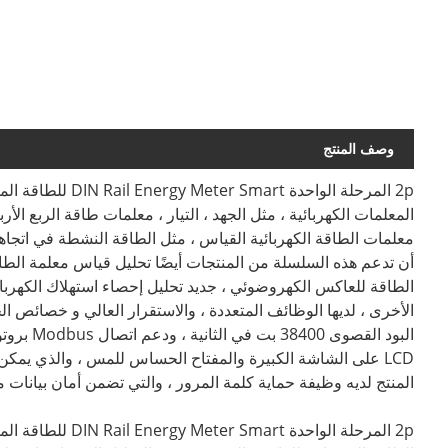
وصف المنتج
2p المرحلة الواحد
المعلمات الكهربائية ، مثل الجهد ، التيار ، معلمات طاقة الربع ال
معلمات الطاقة الكهربائية القياس ، مثل الطاقة النشطة في اتجاهي
أن تدعم هذه السلسلة من المنتجات أيضًا تحليل قياس معلمة الطاقة 
الطاقة للعاكس الكهروضوئي ، جديد تحليل إحصاء استهلاك الكهربا
البود ال
LCD على الشاشة الكبيرة والمفتاح الحساس للمس ، والذي يم
المنتج لديه وظيفة حماية كلمة المرور ، والتي تضمن أمان بيانات م
2p المرحلة الواحد