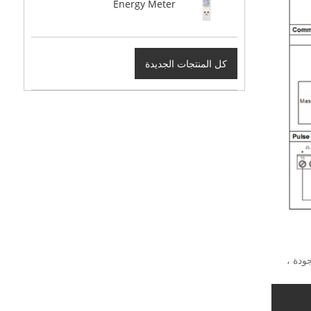
Energy Meter
كل المنتجات الجديدة
 الجودة ،