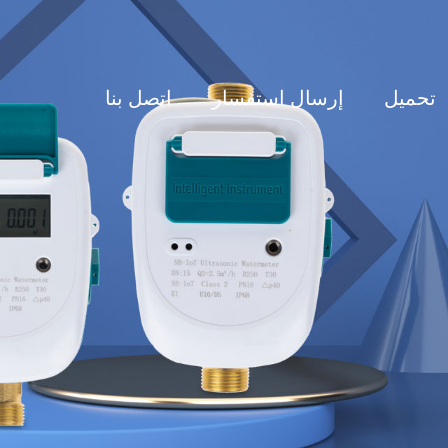
تحميل
إرسال استفسار
اتصل بنا