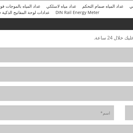
ي
عداد المياه صمام التحكم
عداد مياه لاسلكي
عداد المياه بالموجات فو
DIN Rail Energy Meter
عدادات لوحة المفاتيح الذكية 
ال 24 ساعة.