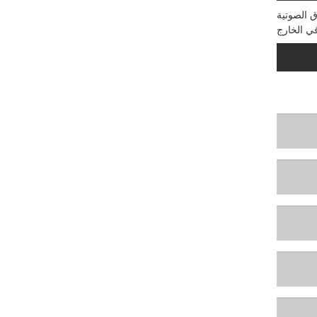
ق الصوتية
في الخارج