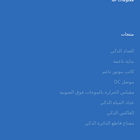
منتجات
العداد الذكي
بداية ناعمة
كاتب موتور ناعم
موصل DC
مقياس الحرارة بالموجات فوق الصوتية
عداد المياه الذكي
العاكس الذكي
مفتاح قاطع الدائرة الذكي