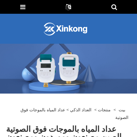
بيت
>
منتجات
>
العداد الذكي
> عداد المياه بالموجات فوق
الصوتية
عداد المياه بالموجات فوق الصوتية
الصين مصنعون وموردون ومصنعون