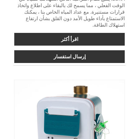
الوقت الفعلي ، مما يسمح لك بالبقاء على اطلاع واتخاذ
قرارات مستنيرة. مع عداد المياه الخاص بنا ، يمكنك
الاستمتاع بأداء طويل الأمد دون القلق بشأن ارتفاع
استهلاك الطاقة.
اقرأ أكثر
إرسال استفسار