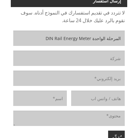
إرسال استفسار
لا تتردد في تقديم استفسارك في النموذج أدناه. سوف
نقوم بالرد عليك خلال 24 ساعة.