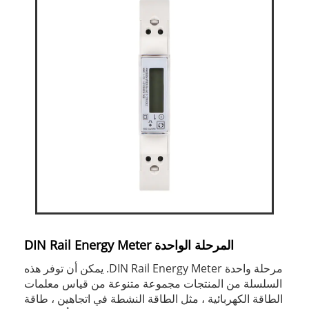
المرحلة الواحدة DIN Rail Energy Meter
مرحلة واحدة DIN Rail Energy Meter. يمكن أن توفر هذه
السلسلة من المنتجات مجموعة متنوعة من قياس معلمات
الطاقة الكهربائية ، مثل الطاقة النشطة في اتجاهين ، طاقة