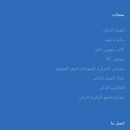
منتجات
العداد الذكي
بداية ناعمة
كاتب موتور ناعم
موصل DC
مقياس الحرارة بالموجات فوق الصوتية
عداد المياه الذكي
العاكس الذكي
مفتاح قاطع الدائرة الذكي
اتصل بنا