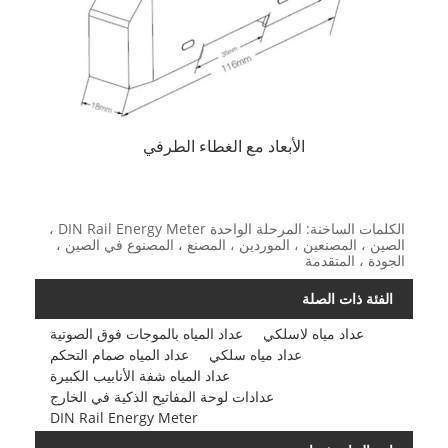
الأبعاد مع الغطاء الطرفي
الكلمات الساخنة: المرحلة الواحدة DIN Rail Energy Meter ،
الصين ، المصنعين ، الموردين ، المصنع ، المصنوع في الصين ،
الجودة ، المتقدمة
الفئة ذات الصلة
عداد مياه لاسلكي
عداد المياه بالموجات فوق الصوتية
عداد مياه سلكي
عداد المياه صمام التحكم
عداد المياه شفة الأنابيب الكبيرة
عدادات لوحة المفاتيح الذكية في الخارج
DIN Rail Energy Meter