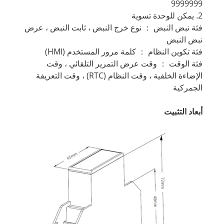
9999999
2. يمكن للوحدة تسوية
فئة نبض النبض ： نوع خرج النبض ، ثابت النبض ، عرض
نبض النبض
فئة تكوين النظام ： كلمة مرور المستخدم (HMI)
فئة الوقت ： وقت عرض التمرير التلقائي ، وقت
الإضاءة الخلفية ، وقت النظام (RTC) ، وقت التعريفة
الجمركية
أبعاد التثبيت