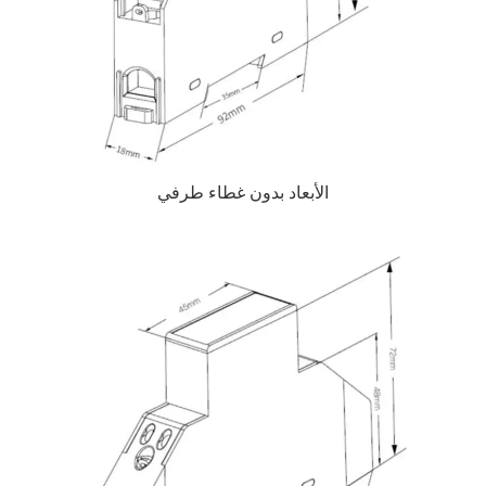
الأبعاد بدون غطاء طرفي