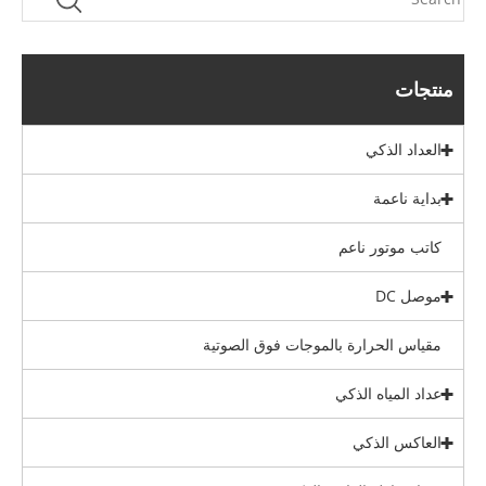
منتجات
العداد الذكي
بداية ناعمة
كاتب موتور ناعم
موصل DC
مقياس الحرارة بالموجات فوق الصوتية
عداد المياه الذكي
العاكس الذكي