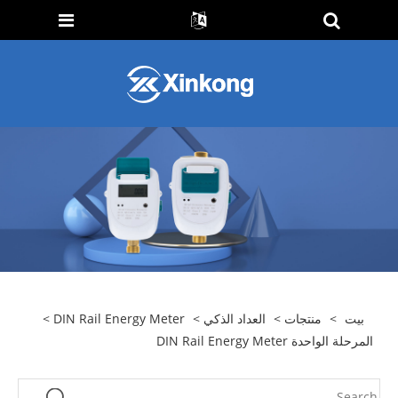
بيت
>
منتجات
>
العداد الذكي
>
DIN Rail Energy Meter
>
المرحلة الواحدة DIN Rail Energy Meter