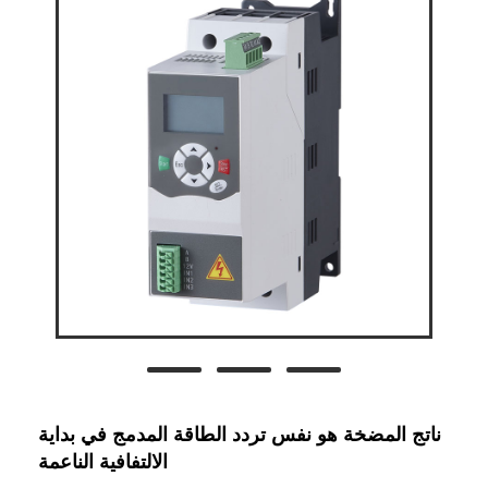
ناتج المضخة هو نفس تردد الطاقة المدمج في بداية
الالتفافية الناعمة