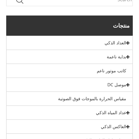
منتجات
العداد الذكي
بداية ناعمة
كاتب موتور ناعم
موصل DC
مقياس الحرارة بالموجات فوق الصوتية
عداد المياه الذكي
العاكس الذكي