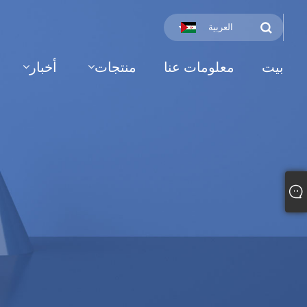
العربية
بيت
معلومات عنا
منتجات
أخبار