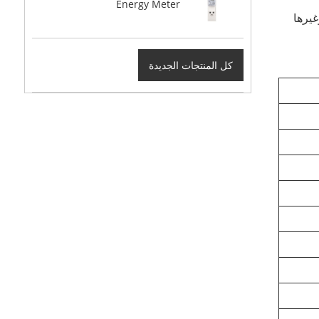
Energy Meter
دفع وغيرها
كل المنتجات الجديدة