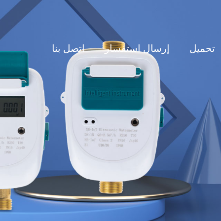
تحميل
إرسال استفسار
اتصل بنا