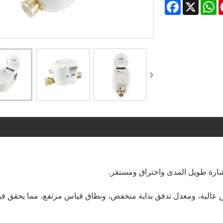
Facebook
WhatsApp
X
Pinte
اس عالية، ومعدل تدفق بداية منخفض، ونطاق قياس مرتفع، مما يحقق ق