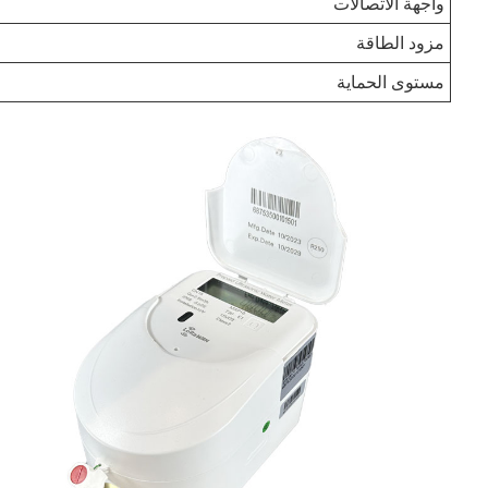
واجهة الاتصالات
مزود الطاقة
مستوى الحماية