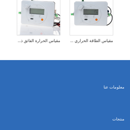
مقياس الطاقة الحراري لنظام التسخين والتبريد
مقياس الحرارة الفائق ذكي لنظام التدفئة والتبريد
معلومات عنا
منتجات