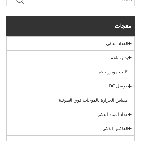
منتجات
العداد الذكي
بداية ناعمة
كاتب موتور ناعم
موصل DC
مقياس الحرارة بالموجات فوق الصوتية
عداد المياه الذكي
العاكس الذكي