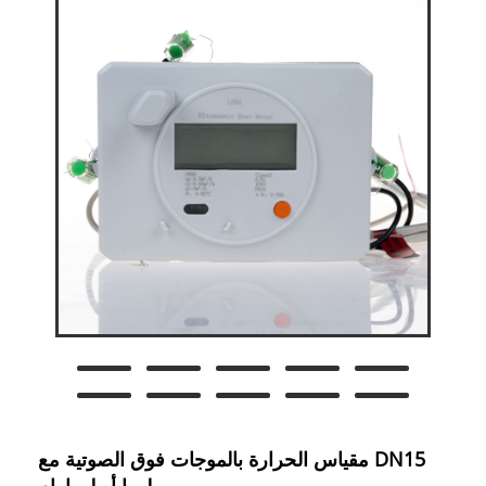
DN15 مقياس الحرارة بالموجات فوق الصوتية مع