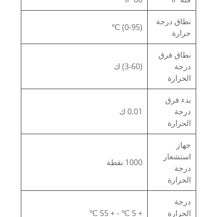
نطاق درجة
(0-95) ℃
حرارة
نطاق فرق
درجة
(3-60) ك
الحرارة
بدء فرق
درجة
0.01 ك
الحرارة
جهاز
استشعار
1000 نقطة
درجة
الحرارة
درجة
الحرارة
+ 5 ℃ - + 55 ℃