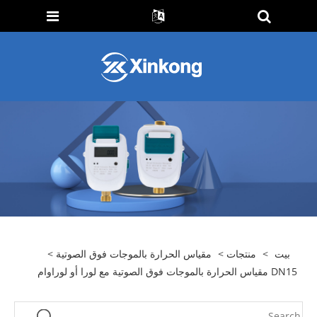
بيت
>
منتجات
>
مقياس الحرارة بالموجات فوق الصوتية
>
DN15 مقياس الحرارة بالموجات فوق الصوتية مع لورا أو لوراوام