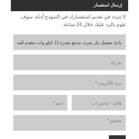
إرسال استفسار
لا تتردد في تقديم استفسارك في النموذج أدناه. سوف
نقوم بالرد عليك خلال 24 ساعة.