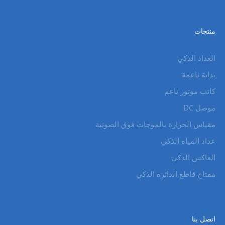
منتجات
العداد الذكي
بداية ناعمة
كاتب موتور ناعم
موصل DC
مقياس الحرارة بالموجات فوق الصوتية
عداد المياه الذكي
العاكس الذكي
مفتاح قاطع الدائرة الذكي
اتصل بنا