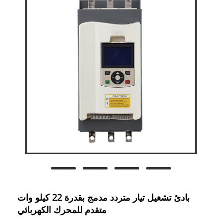
بادئ تشغيل تيار متردد مدمج بقدرة 22 كيلو وات
متقدم للمحرك الكهربائي