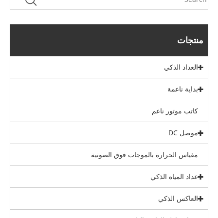
منتجات
العداد الذكي
بداية ناعمة
كاتب موتور ناعم
موصل DC
مقياس الحرارة بالموجات فوق الصوتية
عداد المياه الذكي
العاكس الذكي