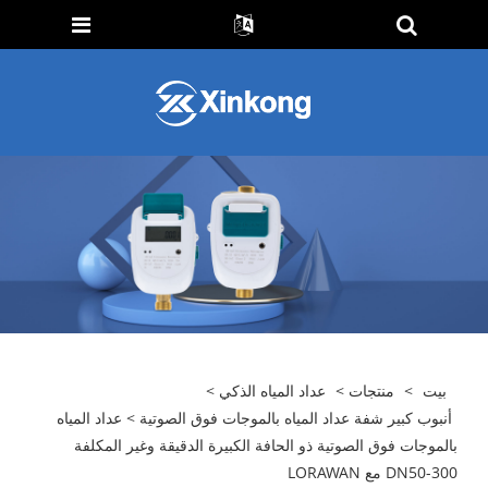
بيت
>
منتجات
>
عداد المياه الذكي
>
أنبوب كبير شفة عداد المياه بالموجات فوق الصوتية
> عداد المياه
بالموجات فوق الصوتية ذو الحافة الكبيرة الدقيقة وغير المكلفة
DN50-300 مع LORAWAN