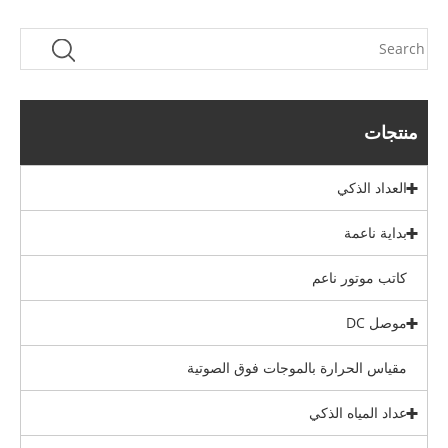
منتجات
العداد الذكي
بداية ناعمة
كاتب موتور ناعم
موصل DC
مقياس الحرارة بالموجات فوق الصوتية
عداد المياه الذكي