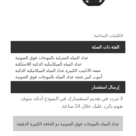
الكلمات الساخنة:
الفئة ذات الصلة
عداد المياه المنزلية بالموجات فوق الصوتية
عداد المياه الميكانيكية الذكية اللاسلكية
شفة الأنابيب الكبيرة عداد المياه الميكانيكية الذكية
أنبوب كبير شفة عداد المياه بالموجات فوق الصوتية
إرسال استفسار
لا تتردد في تقديم استفسارك في النموذج أدناه. سوف
نقوم بالرد عليك خلال 24 ساعة.