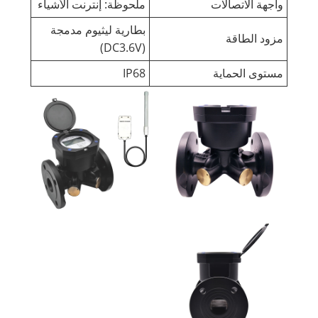
واجهة الاتصالات
ملحوظة: إنترنت الأشياء
بطارية ليثيوم مدمجة
مزود الطاقة
(DC3.6V)
مستوى الحماية
IP68